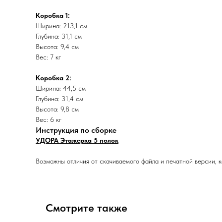
Коробка 1:
Ширина: 213,1 см
Глубина: 31,1 см
Высота: 9,4 см
Вес: 7 кг
Коробка 2:
Ширина: 44,5 см
Глубина: 31,4 см
Высота: 9,8 см
Вес: 6 кг
Инструкция по сборке
УДОРА Этажерка 5 полок
Возможны отличия от скачиваемого файла и печатной версии, к
Смотрите также