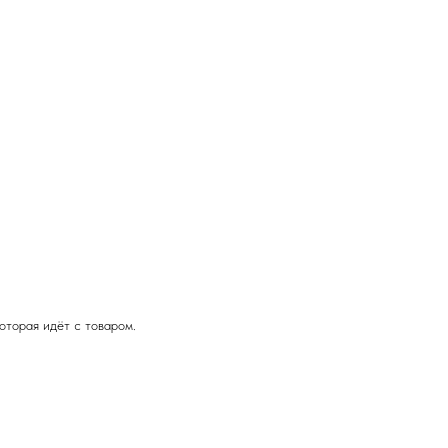
оторая идёт с товаром.