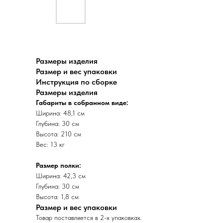
Размеры изделия
Размер и вес упаковки
Инструкция по сборке
Размеры изделия
Габариты в собранном виде:
Ширина: 48,1 см
Глубина: 30 см
Высота: 210 см
Вес: 13 кг
Размер полки:
Ширина: 42,3 см
Глубина: 30 см
Высота: 1,8 см
Размер и вес упаковки
Товар поставляется в 2-х упаковках.