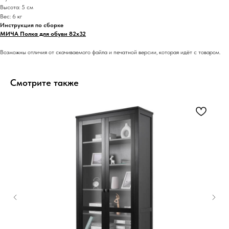
Высота: 5 см
Вес: 6 кг
Инструкция по сборке
МИЧА Полка для обуви 82x32
Возможны отличия от скачиваемого файла и печатной версии, которая идёт с товаром.
Смотрите также