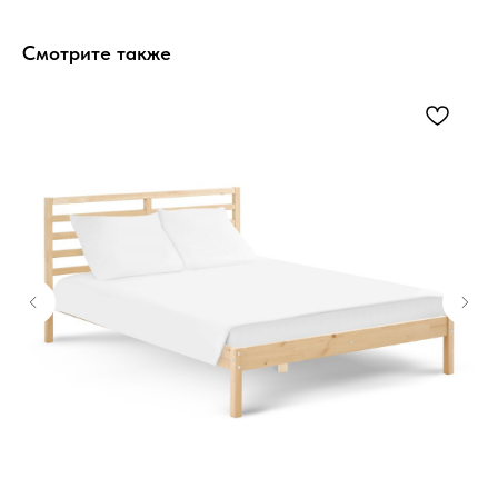
Смотрите также