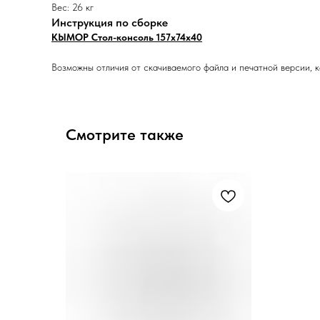
Вес: 26 кг
Инструкция по сборке
КЫМОР Стол-консоль 157х74х40
Возможны отличия от скачиваемого файла и печатной версии, к
Смотрите также