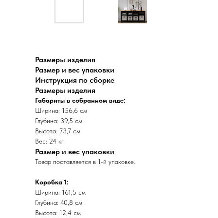
Размеры изделия
Размер и вес упаковки
Инструкция по сборке
Размеры изделия
Габариты в собранном виде:
Ширина: 156,6 см
Глубина: 39,5 см
Высота: 73,7 см
Вес: 24 кг
Размер и вес упаковки
Товар поставляется в 1-й упаковке.
Коробка 1:
Ширина: 161,5 см
Глубина: 40,8 см
Высота: 12,4 см