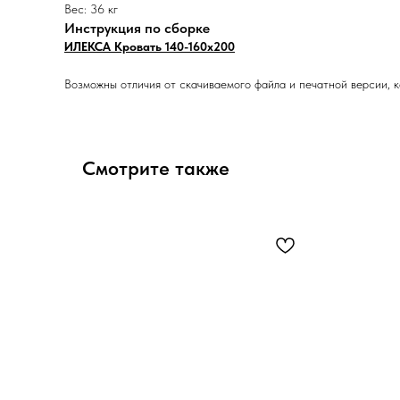
Вес: 36 кг
Инструкция по сборке
ИЛЕКСА Кровать 140-160х200
Возможны отличия от скачиваемого файла и печатной версии, к
Смотрите также