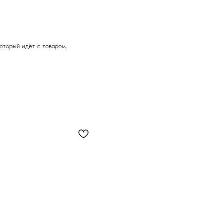
оторый идёт с товаром.