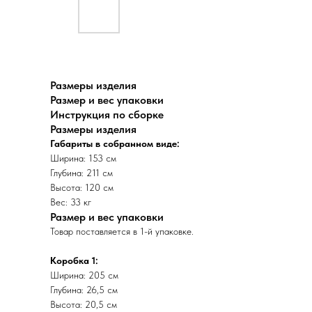
Размеры изделия
Размер и вес упаковки
Инструкция по сборке
Размеры изделия
Габариты в собранном виде:
Ширина: 153 см
Глубина: 211 см
Высота: 120 см
Вес: 33 кг
Размер и вес упаковки
Товар поставляется в 1-й упаковке.
Коробка 1:
Ширина: 205 см
Глубина: 26,5 см
Высота: 20,5 см