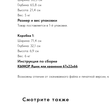
Глубина: 65,8 см
Высота: 21,4 см
Вес: 5 кг
Размер и вес упаковки
Товар поставляется в 1-й упаковке.
Коробка 1:
Ширина: 71,4 см
Глубина: 32,1 см
Высота: 6,9 см
Вес: 6 кг
Инструкция по сборке
КЫМОР Ящик для хранения 67х22х66
Возможны отличия от скачиваемого файла и печатной версии, к
Смотрите также