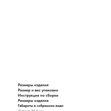
Размеры изделия
Размер и вес упаковки
Инструкция по сборке
Размеры изделия
Габариты в собранном виде:
Ширина: 66,5 см