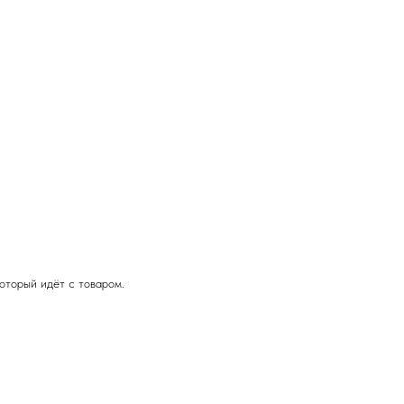
оторый идёт с товаром.