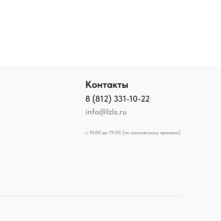
Контакты
8 (812) 331-10-22
info@lzls.ru
с 10:00 до 19:00 (по московскому времени)