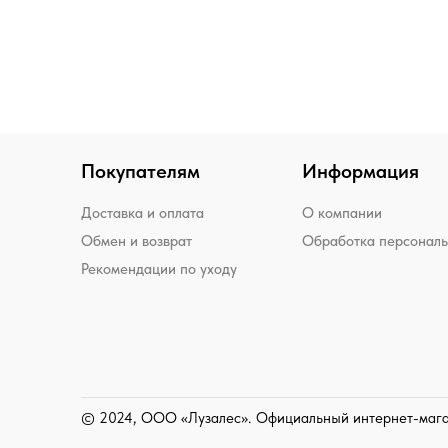
Покупателям
Информация
Доставка и оплата
О компании
Обмен и возврат
Обработка персонал
Рекомендации по уходу
© 2024, ООО «Лузалес». Официальный интернет-маг