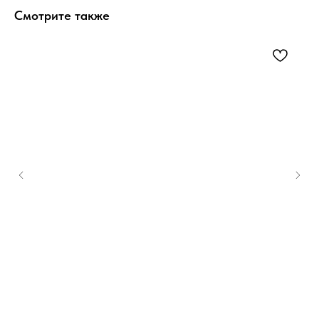
Смотрите также