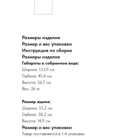
Размеры изделия
Размер и вес упаковки
Инструкция по сборке
Размеры изделия
Габариты в собранном виде:
Ширина: 123,9 см
Глубина: 45,6 см
Высота: 56,7 см
Вес: 26 кг
Размер ящика:
Ширина: 51,2 см
Глубина: 38,2 см
Высота: 14,9 см
Размер и вес упаковки
Товар поставляется в 1-й упаковке.