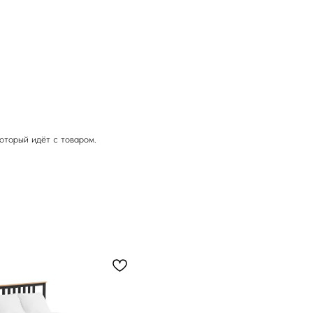
оторый идёт с товаром.