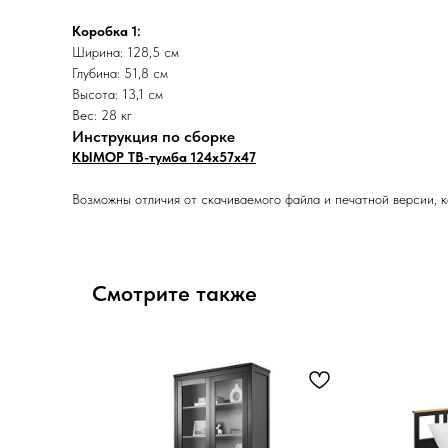
Коробка 1:
Ширина: 128,5 см
Глубина: 51,8 см
Высота: 13,1 см
Вес: 28 кг
Инструкция по сборке
КЫМОР ТВ-тумба 124х57х47
Возможны отличия от скачиваемого файла и печатной версии, к
Смотрите также