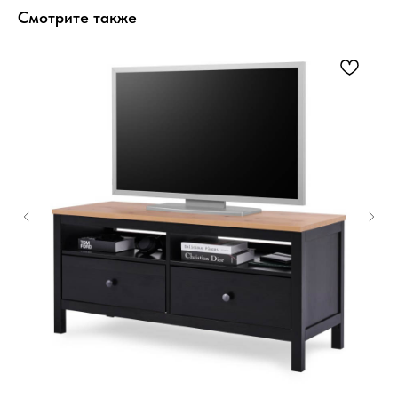
Смотрите также