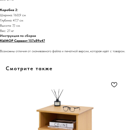
Коробка 2:
Ширина: 160,9 см
Глубина: 47,7 см
Высота: 7,1 см
Вес: 21 кг
Инструкция по сборке
КЫМОР Сервант 157х89х47
Возможны отличия от скачиваемого файла и печатной версии, которая идёт с товаром.
Смотрите также