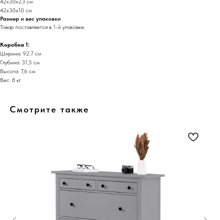
42x30x23 см
42x30x10 см
Размер и вес упаковки
Товар поставляется в 1-й упаковке.
Коробка 1:
Ширина: 92.7 см
Глубина: 31,5 см
Высота: 7,6 см
Вес: 8 кг
Смотрите также