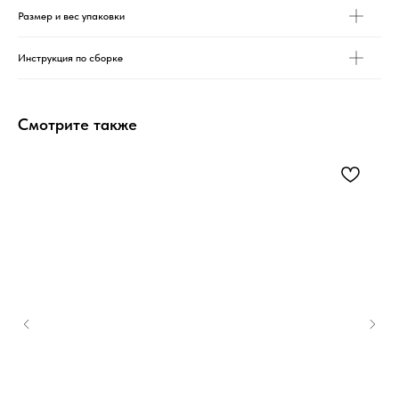
Размер и вес упаковки
Инструкция по сборке
Смотрите также